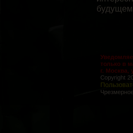
будущем
Уведомляе
только в 
г. Москва, 
Copyright 2
Пользоват
Чрезмерное